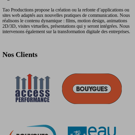
Tao Productions propose la création ou la refonte d’applications ou
sites web adaptés aux nouvelles pratiques de communication. Nous
réalisons le contenu dynamique : films, motion design, animations
2D/3D, visites virtuelles, présentations qui y seront intégrées. Nous
intervenons également sur la transformation digitale des entreprises.
Nos Clients