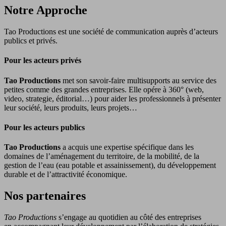
Notre Approche
Tao Productions est une société de communication auprès d’acteurs
publics et privés.
Pour les acteurs privés
Tao Productions
met son savoir-faire multisupports au service des
petites comme des grandes entreprises. Elle opére à 360° (web,
video, strategie, éditorial…) pour aider les professionnels à présenter
leur société, leurs produits, leurs projets…
Pour les acteurs publics
Tao Productions
a acquis une expertise spécifique dans les
domaines de l’aménagement du territoire, de la mobilité, de la
gestion de l’eau (eau potable et assainissement), du développement
durable et de l’attractivité économique.
Nos partenaires
Tao Productions
s’engage au quotidien au côté des entreprises