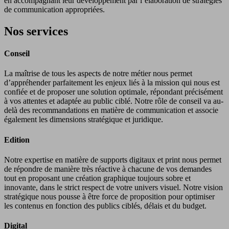
en accompagnant leur développement par l’élaboration de stratégies
de communication appropriées.
Nos services
Conseil
La maîtrise de tous les aspects de notre métier nous permet
d’appréhender parfaitement les enjeux liés à la mission qui nous est
confiée et de proposer une solution optimale, répondant précisément
à vos attentes et adaptée au public ciblé. Notre rôle de conseil va au-
delà des recommandations en matière de communication et associe
également les dimensions stratégique et juridique.
Edition
Notre expertise en matière de supports digitaux et print nous permet
de répondre de manière très réactive à chacune de vos demandes
tout en proposant une création graphique toujours sobre et
innovante, dans le strict respect de votre univers visuel. Notre vision
stratégique nous pousse à être force de proposition pour optimiser
les contenus en fonction des publics ciblés, délais et du budget.
Digital